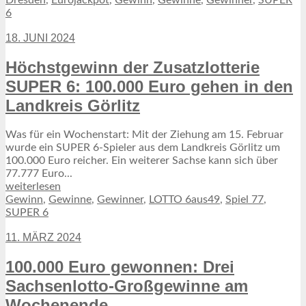
6
18. JUNI 2024
Höchstgewinn der Zusatzlotterie
SUPER 6: 100.000 Euro gehen in den
Landkreis Görlitz
Was für ein Wochenstart: Mit der Ziehung am 15. Februar
wurde ein SUPER 6-Spieler aus dem Landkreis Görlitz um
100.000 Euro reicher. Ein weiterer Sachse kann sich über
77.777 Euro...
weiterlesen
Gewinn
,
Gewinne
,
Gewinner
,
LOTTO 6aus49
,
Spiel 77
,
SUPER 6
11. MÄRZ 2024
100.000 Euro gewonnen: Drei
Sachsenlotto-Großgewinne am
Wochenende