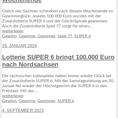
Gleich vier Sachsen schweben nach diesem Wochenende im
Gewinnerglück: Jeweils 100.000 Euro wurden mit der
Zusatzlotterie SUPER 6 und der GlücksSpirale gewonnen.
Auch die Zusatzlotterie Spiel 77 sorgt für einen...
weiterlesen
Gewinn
,
Gewinne
,
Gewinner
,
Spiel 77
,
SUPER 6
26. JANUAR 2024
Lotterie SUPER 6 bringt 100.000 Euro
nach Nordsachsen
Die sächsischen Lottospieler haben immer wieder Glück bei
der Zusatzlotterie SUPER 6. Mit der Samstagsziehung am 20.
Januar fiel wieder der Höchstgewinn der SUPER 6 in den
Freistaat: Mit der...
weiterlesen
Gewinn
,
Gewinne
,
Gewinner
,
SUPER 6
4. SEPTEMBER 2023