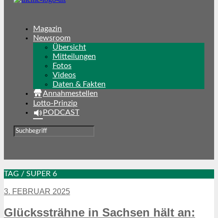
Magazin
Newsroom
Übersicht
Mitteilungen
Fotos
Videos
Daten & Fakten
Annahmestellen
Lotto-Prinzip
PODCAST
TAG / SUPER 6
3. FEBRUAR 2025
Glückssträhne in Sachsen hält an: