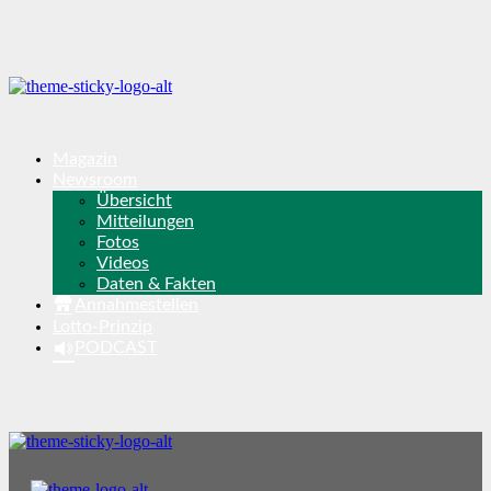
Magazin
Newsroom
Übersicht
Mitteilungen
Fotos
Videos
Daten & Fakten
Annahmestellen
Lotto-Prinzip
PODCAST