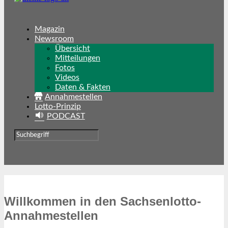
Magazin
Newsroom
Übersicht
Mitteilungen
Fotos
Videos
Daten & Fakten
Annahmestellen
Lotto-Prinzip
PODCAST
Willkommen in den Sachsenlotto-
Annahmestellen