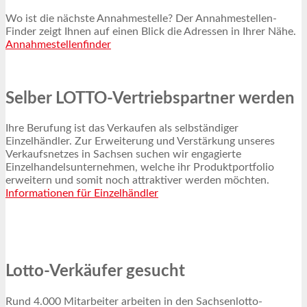
Wo ist die nächste Annahmestelle? Der Annahmestellen-
Finder zeigt Ihnen auf einen Blick die Adressen in Ihrer Nähe.
Annahmestellenfinder
Selber LOTTO-Vertriebspartner werden
Ihre Berufung ist das Verkaufen als selbständiger
Einzelhändler. Zur Erweiterung und Verstärkung unseres
Verkaufsnetzes in Sachsen suchen wir engagierte
Einzelhandelsunternehmen, welche ihr Produktportfolio
erweitern und somit noch attraktiver werden möchten.
Informationen für Einzelhändler
Lotto-Verkäufer gesucht
Rund 4.000 Mitarbeiter arbeiten in den Sachsenlotto-