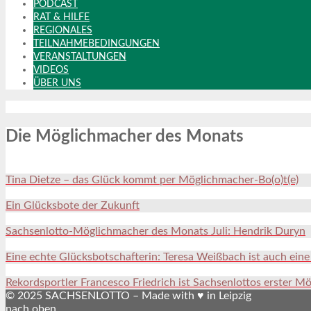
PODCAST
RAT & HILFE
REGIONALES
TEILNAHMEBEDINGUNGEN
VERANSTALTUNGEN
VIDEOS
ÜBER UNS
Die Möglichmacher des Monats
Tina Dietze – das Glück kommt per Möglichmacher-Bo(o)t(e)
Ein Glücksbote der Zukunft
Sachsenlotto-Möglichmacher des Monats Juli: Hendrik Duryn
Eine echte Glücksbotschafterin: Teresa Weißbach ist auch ein
Rekordsportler Francesco Friedrich ist Sachsenlottos erster M
© 2025 SACHSENLOTTO – Made with ♥ in Leipzig
nach oben