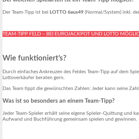
Der Team-Tipp ist bei
LOTTO 6aus49
(Normal/System) inkl. de
TEAM-TIPP FELD – BEI EUROJACKPOT UND LOTTO MÖGLI
Wie funktioniert’s?
Durch einfaches Ankreuzen des Feldes Team-Tipp auf dem Spie
Lottoverkäufer beraten gern.
Das Team tippt die gewünschten Zahlen: Jeder kann seine Zahl
Was ist so besonders an einem Team-Tipp?
Jeder Team-Spieler erhält seine eigene Spieler-Quittung und k
Aufwand und Buchführung gemeinsam spielen und gewinnen.