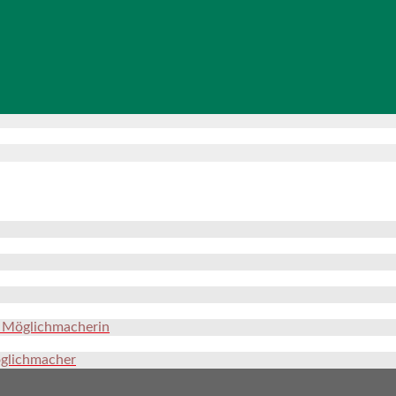
e Möglichmacherin
öglichmacher