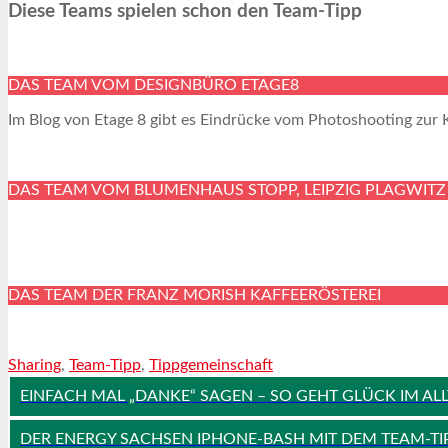
Diese Teams spielen schon den Team-Tipp
DAS TEAM VOM DESIGNBÜRO ETAGE8
Im Blog von Etage 8 gibt es Eindrücke vom Photoshooting zu
DAS TEAM VOM BLUMENHAUS STOPP, LEIPZIG PLAGWITZ
DAS TEAM DER FRANZ MORISH KAFFEERÖSTEREI
Sharing
,
Team-Tipp
,
Tippgemeinschaft
EINFACH MAL „DANKE“ SAGEN – SO GEHT GLÜCK IM AL
DER ENERGY SACHSEN IPHONE-BASH MIT DEM TEAM-T