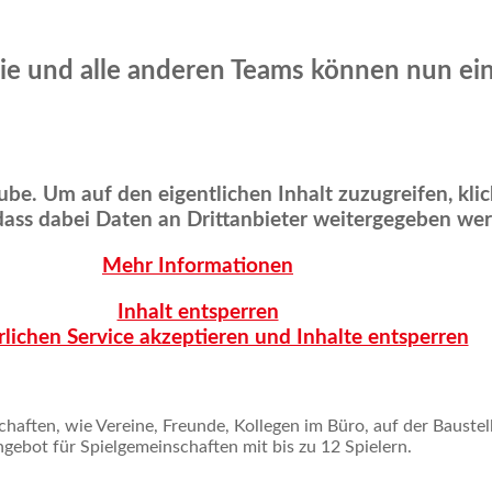
sie und alle anderen Teams können nun e
ube
. Um auf den eigentlichen Inhalt zuzugreifen, klic
dass dabei Daten an Drittanbieter weitergegeben we
Mehr Informationen
Inhalt entsperren
rlichen Service akzeptieren und Inhalte entsperren
chaften, wie Vereine, Freunde, Kollegen im Büro, auf der Baustel
ebot für Spielgemeinschaften mit bis zu 12 Spielern.