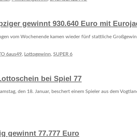
pziger gewinnt 930.640 Euro mit Euroj
ngen vom Wochenende kamen wieder fünf stattliche Großgewinne 
TO 6aus49
,
Lottogewinn
,
SUPER 6
ottoschein bei Spiel 77
stag, den 18. Januar, beschert einem Spieler aus dem Vogtlandk
ig gewinnt 77.777 Euro