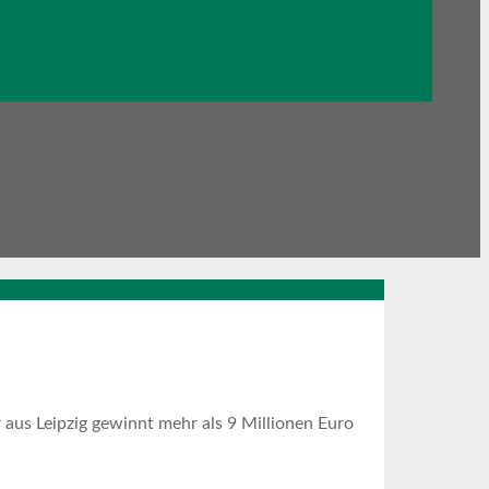
aus Leipzig gewinnt mehr als 9 Millionen Euro