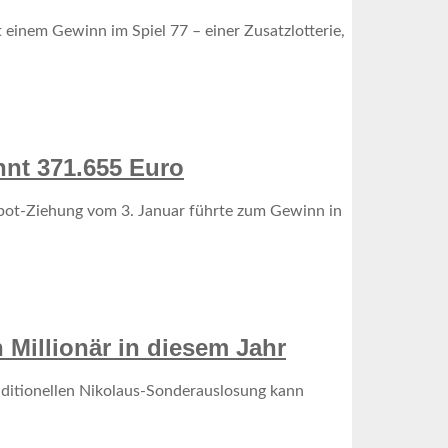
 einem Gewinn im Spiel 77 – einer Zusatzlotterie,
nnt 371.655 Euro
kpot-Ziehung vom 3. Januar führte zum Gewinn in
 Millionär in diesem Jahr
aditionellen Nikolaus-Sonderauslosung kann