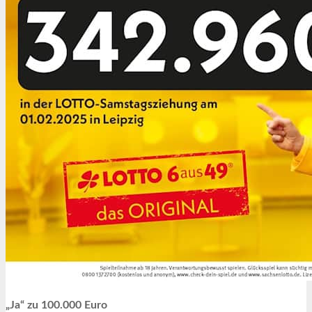
„Ja“ zu 100.000 Euro