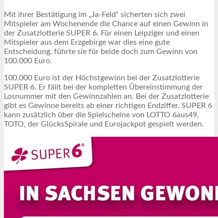
Mit ihrer Bestätigung im „Ja-Feld“ sicherten sich zwei
Mitspieler am Wochenende die Chance auf einen Gewinn in
der Zusatzlotterie SUPER 6. Für einen Leipziger und einen
Mitspieler aus dem Erzgebirge war dies eine gute
Entscheidung, führte sie für beide doch zum Gewinn von
100.000 Euro.
100.000 Euro ist der Höchstgewinn bei der Zusatzlotterie
SUPER 6. Er fällt bei der kompletten Übereinstimmung der
Losnummer mit den Gewinnzahlen an. Bei der Zusatzlotterie
gibt es Gewinne bereits ab einer richtigen Endziffer. SUPER 6
kann zusätzlich über die Spielscheine von LOTTO 6aus49,
TOTO, der GlücksSpirale und Eurojackpot gespielt werden.