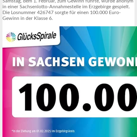
Samstag, dem 1. Februar, zum Gewinn führte, wurde anonym
in einer Sachsenlotto-Annahmestelle im Erzgebirge gespielt.
Die Losnummer 426747 sorgte für einen 100.000 Euro-
Gewinn in der Klasse 6.