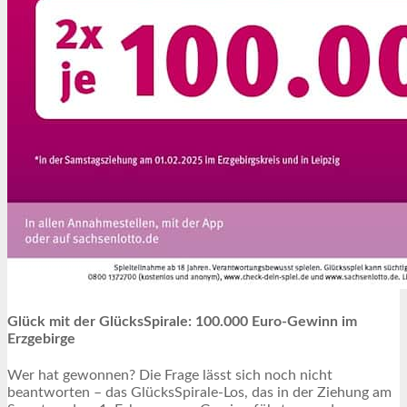
Glück mit der GlücksSpirale: 100.000 Euro-Gewinn im
Erzgebirge
Wer hat gewonnen? Die Frage lässt sich noch nicht
beantworten – das GlücksSpirale-Los, das in der Ziehung am