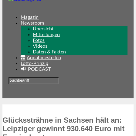
Magazin
Newsroom
Übersicht
Mitteilungen
Fotos
Videos
Daten & Fakten
Annahmestellen
Lotto-Prinzip
PODCAST
Glückssträhne in Sachsen hält an:
Leipziger gewinnt 930.640 Euro mit