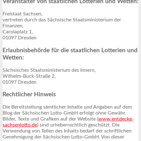
Veranstalter von staatlichen Lotterien und Wetten:
Freistaat Sachsen,
vertreten durch das Sächsische Staatsministerium der
Finanzen,
Carolaplatz 1,
01097 Dresden
Erlaubnisbehörde für die staatlichen Lotterien und
Wetten:
Sächsisches Staatsministerium des Innern,
Wilhelm-Buck-Straße 2,
01097 Dresden
Rechtlicher Hinweis
Die Bereitstellung sämtlicher Inhalte und Angaben auf dem
Blog der Sächsischen Lotto-GmbH erfolgt ohne Gewähr.
Bilder, Texte und Grafiken auf der Website (
www.entdecke-
sachsenlotto.de
) sind urheberrechtlich geschützt. Die
Verwendung von Teilen des Inhalts bedarf der schriftlichen
Genehmigung der Sächsischen Lotto-GmbH. Von dieser