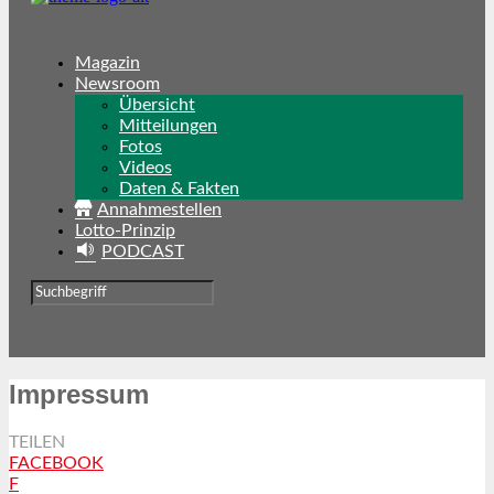
Magazin
Newsroom
Übersicht
Mitteilungen
Fotos
Videos
Daten & Fakten
Annahmestellen
Lotto-Prinzip
PODCAST
Impressum
TEILEN
FACEBOOK
F