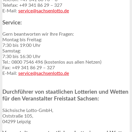
Telefax: +49 341 86 29 – 327
E-Mail:
service@sachsenlotto.de
Service:
Gern beantworten wir Ihre Fragen:
Montag bis Freitag:
7:30 bis 19:00 Uhr
Samstag:
7:30 bis 16:30 Uhr
Tel.: 0800 7546 496 (kostenlos aus allen Netzen)
Fax: +49 341 86 29 – 327
E-Mail:
service@sachsenlotto.de
Durchführer von staatlichen Lotterien und Wetten
für den Veranstalter Freistaat Sachsen:
Sächsische Lotto-GmbH,
Oststraße 105,
04299 Leipzig