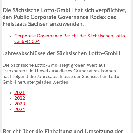
Die Sächsische Lotto-GmbH hat sich verpflichtet,
den Public Corporate Governance Kodex des
Freistaats Sachsen anzuwenden.
Corporate Governance Bericht der Sächsischen Lotto-
GmbH 2024
Jahresabschlüsse der Sächsischen Lotto-GmbH
Die Sächsische Lotto-GmbH legt großen Wert auf
Transparenz. In Umsetzung dieses Grundsatzes können
nachfolgend die Jahresabschlüsse der Sächsischen Lotto-
GmbH heruntergeladen werden.
2021
2022
2023
2024
Bericht über die Einhaltung und Umsetzung der