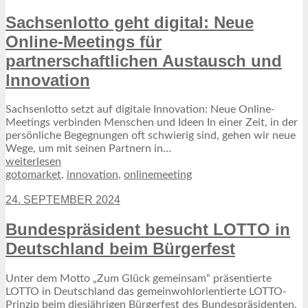
Sachsenlotto geht digital: Neue
Online-Meetings für
partnerschaftlichen Austausch und
Innovation
Sachsenlotto setzt auf digitale Innovation: Neue Online-
Meetings verbinden Menschen und Ideen In einer Zeit, in der
persönliche Begegnungen oft schwierig sind, gehen wir neue
Wege, um mit seinen Partnern in…
weiterlesen
gotomarket
,
innovation
,
onlinemeeting
24. SEPTEMBER 2024
Bundespräsident besucht LOTTO in
Deutschland beim Bürgerfest
Unter dem Motto „Zum Glück gemeinsam“ präsentierte
LOTTO in Deutschland das gemeinwohlorientierte LOTTO-
Prinzip beim diesjährigen Bürgerfest des Bundespräsidenten.