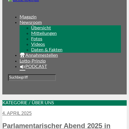
Magazin
Newsroom
Übersicht
Mitteilungen
Fotos
Videos
Daten & Fakten
Annahmestellen
Lotto-Prinzip
PODCAST
KATEGORIE / ÜBER UNS
4. APRIL 2025
Parlamentarischer Abend 2025 in