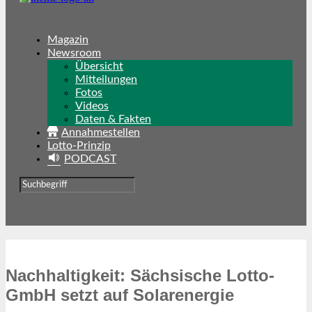
Magazin
Newsroom
Übersicht
Mitteilungen
Fotos
Videos
Daten & Fakten
Annahmestellen
Lotto-Prinzip
PODCAST
Nachhaltigkeit: Sächsische Lotto-
GmbH setzt auf Solarenergie