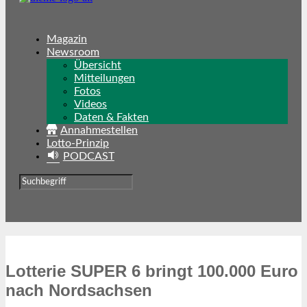
Magazin
Newsroom
Übersicht
Mitteilungen
Fotos
Videos
Daten & Fakten
Annahmestellen
Lotto-Prinzip
PODCAST
Lotterie SUPER 6 bringt 100.000 Euro
nach Nordsachsen