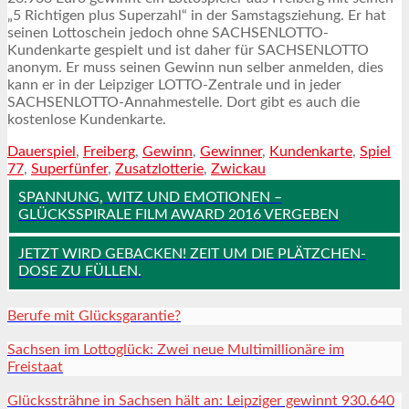
„5 Richtigen plus Superzahl“ in der Samstagsziehung. Er hat
seinen Lottoschein jedoch ohne SACHSENLOTTO-
Kundenkarte gespielt und ist daher für SACHSENLOTTO
anonym. Er muss seinen Gewinn nun selber anmelden, dies
kann er in der Leipziger LOTTO-Zentrale und in jeder
SACHSENLOTTO-Annahmestelle. Dort gibt es auch die
kostenlose Kundenkarte.
Dauerspiel
,
Freiberg
,
Gewinn
,
Gewinner
,
Kundenkarte
,
Spiel
77
,
Superfünfer
,
Zusatzlotterie
,
Zwickau
SPANNUNG, WITZ UND EMOTIONEN –
GLÜCKSSPIRALE FILM AWARD 2016 VERGEBEN
JETZT WIRD GEBACKEN! ZEIT UM DIE PLÄTZCHEN-
DOSE ZU FÜLLEN.
Berufe mit Glücksgarantie?
Sachsen im Lottoglück: Zwei neue Multimillionäre im
Freistaat
Glückssträhne in Sachsen hält an: Leipziger gewinnt 930.640