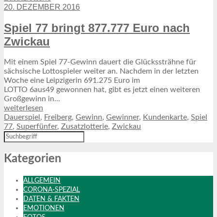
20. DEZEMBER 2016
Spiel 77 bringt 877.777 Euro nach
Zwickau
Mit einem Spiel 77-Gewinn dauert die Glückssträhne für
sächsische Lottospieler weiter an. Nachdem in der letzten
Woche eine Leipzigerin 691.275 Euro im
LOTTO 6aus49 gewonnen hat, gibt es jetzt einen weiteren
Großgewinn in...
weiterlesen
Dauerspiel
,
Freiberg
,
Gewinn
,
Gewinner
,
Kundenkarte
,
Spiel
77
,
Superfünfer
,
Zusatzlotterie
,
Zwickau
Kategorien
ALLGEMEIN
CORONA-SPEZIAL
DATEN & FAKTEN
EMOTIONEN