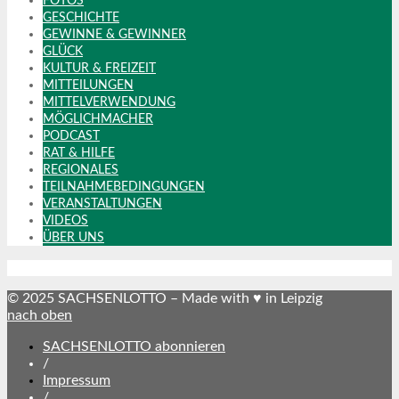
FOTOS
GESCHICHTE
GEWINNE & GEWINNER
GLÜCK
KULTUR & FREIZEIT
MITTEILUNGEN
MITTELVERWENDUNG
MÖGLICHMACHER
PODCAST
RAT & HILFE
REGIONALES
TEILNAHMEBEDINGUNGEN
VERANSTALTUNGEN
VIDEOS
ÜBER UNS
© 2025 SACHSENLOTTO – Made with ♥ in Leipzig
nach oben
SACHSENLOTTO abonnieren
/
Impressum
/