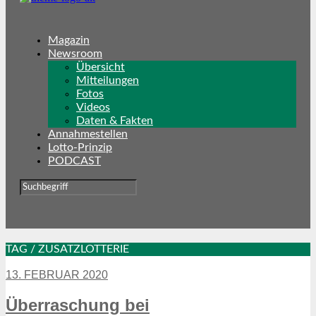
Magazin
Newsroom
Übersicht
Mitteilungen
Fotos
Videos
Daten & Fakten
Annahmestellen
Lotto-Prinzip
PODCAST
TAG / ZUSATZLOTTERIE
13. FEBRUAR 2020
Überraschung bei