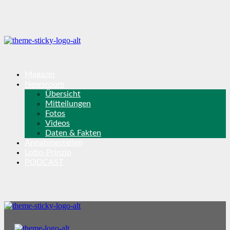
Magazin
Newsroom
Übersicht
Mitteilungen
Fotos
Videos
Daten & Fakten
Annahmestellen
Lotto-Prinzip
PODCAST