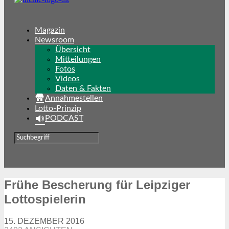
Magazin
Newsroom
Übersicht
Mitteilungen
Fotos
Videos
Daten & Fakten
Annahmestellen
Lotto-Prinzip
PODCAST
Frühe Bescherung für Leipziger
Lottospielerin
15. DEZEMBER 2016