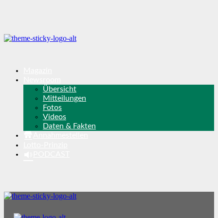
Magazin
Newsroom
Übersicht
Mitteilungen
Fotos
Videos
Daten & Fakten
Annahmestellen
Lotto-Prinzip
PODCAST