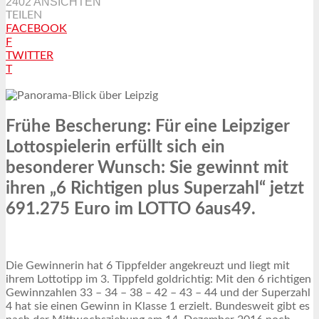
2402 ANSICHTEN
TEILEN
FACEBOOK
F
TWITTER
T
Frühe Bescherung: Für eine Leipziger
Lottospielerin erfüllt sich ein
besonderer Wunsch: Sie gewinnt mit
ihren „6 Richtigen plus Superzahl“ jetzt
691.275 Euro im LOTTO 6aus49.
Die Gewinnerin hat 6 Tippfelder angekreuzt und liegt mit
ihrem Lottotipp im 3. Tippfeld goldrichtig: Mit den 6 richtigen
Gewinnzahlen 33 – 34 – 38 – 42 – 43 – 44 und der Superzahl
4 hat sie einen Gewinn in Klasse 1 erzielt. Bundesweit gibt es