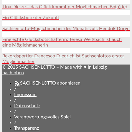
Tina Dietze – das Glück kommt per Möglichmacher-Bo(o)t(e)
Ein Glücksbote der Zukunft
Sachsenlotto-Möglichmacher des Monats Juli: Hendrik Duryn
Eine echte Glücksbotschafterin: Teresa Weißbach ist auch
eine Möglichmacherin
Rekordsportler Francesco Friedrich ist Sachsenlottos erster
Möglichmacher
© 2025 SACHSENLOTTO – Made with ♥ in Leipzig
nach oben
SACHSENLOTTO abonnieren
/
Impressum
/
Datenschutz
/
Verantwortungsvolles Spiel
/
Transparenz