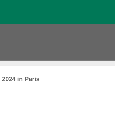
2024 in Paris