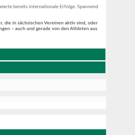
ierte bereits internationale Erfolge. Spannend
, die in sächsischen Vereinen aktiv sind, oder
ngen – auch und gerade von den Athleten aus