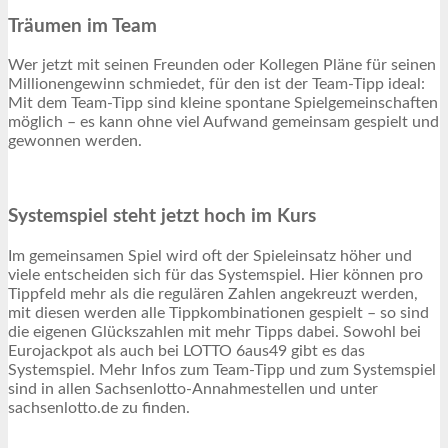
Träumen im Team
Wer jetzt mit seinen Freunden oder Kollegen Pläne für seinen
Millionengewinn schmiedet, für den ist der Team-Tipp ideal:
Mit dem Team-Tipp sind kleine spontane Spielgemeinschaften
möglich – es kann ohne viel Aufwand gemeinsam gespielt und
gewonnen werden.
Systemspiel steht jetzt hoch im Kurs
Im gemeinsamen Spiel wird oft der Spieleinsatz höher und
viele entscheiden sich für das Systemspiel. Hier können pro
Tippfeld mehr als die regulären Zahlen angekreuzt werden,
mit diesen werden alle Tippkombinationen gespielt – so sind
die eigenen Glückszahlen mit mehr Tipps dabei. Sowohl bei
Eurojackpot als auch bei LOTTO 6aus49 gibt es das
Systemspiel. Mehr Infos zum Team-Tipp und zum Systemspiel
sind in allen Sachsenlotto-Annahmestellen und unter
sachsenlotto.de zu finden.