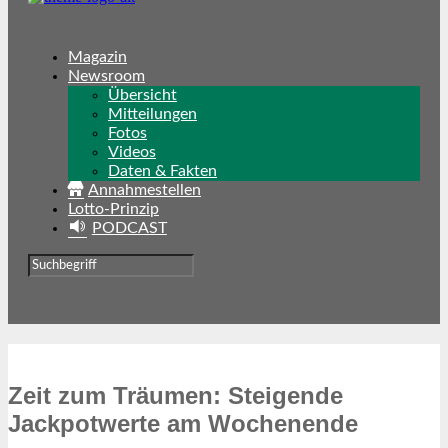
Magazin
Newsroom
Übersicht
Mitteilungen
Fotos
Videos
Daten & Fakten
Annahmestellen
Lotto-Prinzip
PODCAST
Zeit zum Träumen: Steigende
Jackpotwerte am Wochenende