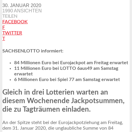
30. JANUAR 2020
1990 ANSICHTEN
TEILEN
FACEBOOK
F
TWITTER
T
SACHSENLOTTO informiert:
84 Millionen Euro bei Eurojackpot am Freitag erwartet
11 Millionen Euro bei LOTTO 6aus49 am Samstag
erwartet
6 Millionen Euro bei Spiel 77 am Samstag erwartet
Gleich in drei Lotterien warten an
diesem Wochenende Jackpotsummen,
die zu Tagträumen einladen.
An der Spitze steht bei der Eurojackpotziehung am Freitag,
dem 31. Januar 2020, die unglaubliche Summe von 84