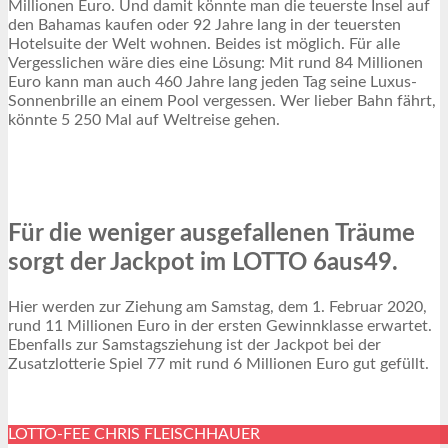
Millionen Euro. Und damit könnte man die teuerste Insel auf
den Bahamas kaufen oder 92 Jahre lang in der teuersten
Hotelsuite der Welt wohnen. Beides ist möglich. Für alle
Vergesslichen wäre dies eine Lösung: Mit rund 84 Millionen
Euro kann man auch 460 Jahre lang jeden Tag seine Luxus-
Sonnenbrille an einem Pool vergessen. Wer lieber Bahn fährt,
könnte 5 250 Mal auf Weltreise gehen.
Für die weniger ausgefallenen Träume
sorgt der Jackpot im LOTTO 6aus49.
Hier werden zur Ziehung am Samstag, dem 1. Februar 2020,
rund 11 Millionen Euro in der ersten Gewinnklasse erwartet.
Ebenfalls zur Samstagsziehung ist der Jackpot bei der
Zusatzlotterie Spiel 77 mit rund 6 Millionen Euro gut gefüllt.
LOTTO-FEE CHRIS FLEISCHHAUER