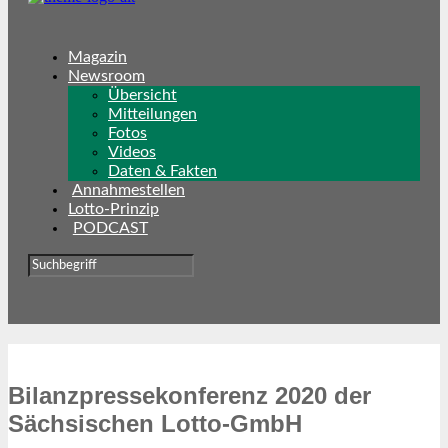
Magazin
Newsroom
Übersicht
Mitteilungen
Fotos
Videos
Daten & Fakten
Annahmestellen
Lotto-Prinzip
PODCAST
Bilanzpressekonferenz 2020 der
Sächsischen Lotto-GmbH