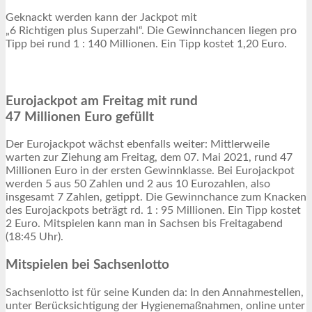
Geknackt werden kann der Jackpot mit
„6 Richtigen plus Superzahl“. Die Gewinnchancen liegen pro
Tipp bei rund 1 : 140 Millionen. Ein Tipp kostet 1,20 Euro.
Eurojackpot am Freitag mit rund
47 Millionen Euro gefüllt
Der Eurojackpot wächst ebenfalls weiter: Mittlerweile
warten zur Ziehung am Freitag, dem 07. Mai 2021, rund 47
Millionen Euro in der ersten Gewinnklasse. Bei Eurojackpot
werden 5 aus 50 Zahlen und 2 aus 10 Eurozahlen, also
insgesamt 7 Zahlen, getippt. Die Gewinnchance zum Knacken
des Eurojackpots beträgt rd. 1 : 95 Millionen. Ein Tipp kostet
2 Euro. Mitspielen kann man in Sachsen bis Freitagabend
(18:45 Uhr).
Mitspielen bei Sachsenlotto
Sachsenlotto ist für seine Kunden da: In den Annahmestellen,
unter Berücksichtigung der Hygienemaßnahmen, online unter