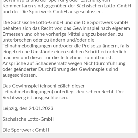
Kommentaren sind gegenüber der Sächsischen Lotto-GmbH
und der Die Sportwerk GmbH ausgeschlossen.
Die Sächsische Lotto-GmbH und die Die Sportwerk GmbH
behalten sich das Recht vor, das Gewinnspiel nach eigenem
Ermessen und ohne vorherige Mitteilung zu beenden, zu
unterbrechen oder zu ändern und/oder die
Teilnahmebedingungen und/oder die Preise zu ändern, falls
eingetretene Umstände einen solchen Schritt erforderlich
machen und dieser für die Teilnehmer zumutbar ist.
Ansprüche auf Schadenersatz wegen Nichtdurchführung
oder geänderter Durchführung des Gewinnspiels sind
ausgeschlossen.
Das Gewinnspiel (einschließlich dieser
Teilnahmebedingungen) unterliegt deutschem Recht. Der
Rechtsweg ist ausgeschlossen.
Leipzig, den 24.01.2023
Sächsische Lotto-GmbH
Die Sportwerk GmbH