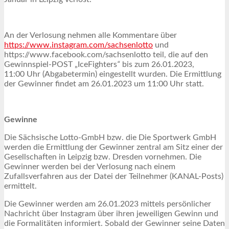
An der Verlosung nehmen alle Kommentare über
https://www.instagram.com/sachsenlotto
und
https://www.facebook.com/sachsenlotto teil, die auf den
Gewinnspiel-POST „IceFighters
“
bis zum 26.01.2023,
11:00 Uhr (Abgabetermin) eingestellt wurden. Die Ermittlung
der Gewinner findet am 26.01.2023 um 11:00 Uhr statt.
Gewinne
Die Sächsische Lotto-GmbH bzw. die Die Sportwerk GmbH
werden die Ermittlung der Gewinner zentral am Sitz einer der
Gesellschaften in Leipzig bzw. Dresden vornehmen. Die
Gewinner werden bei der Verlosung nach einem
Zufallsverfahren aus der Datei der Teilnehmer (KANAL-Posts)
ermittelt.
Die Gewinner werden am 26.01.2023 mittels persönlicher
Nachricht über Instagram über ihren jeweiligen Gewinn und
die Formalitäten informiert. Sobald der Gewinner seine Daten