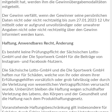
mitgeteilt hat, werden ihm die Gewinnübergabemodalitäten
mitgeteilt.
Der Gewinn verfällt, wenn der Gewinner seine persönlichen
Daten nicht oder nicht rechtzeitig bis zum 27.01.2023 12 Uhr
mitteilt oder er aufgrund unvollständiger oder unwahrer
Angaben nicht oder nicht rechtzeitig über den Gewinn
informiert werden kann.
Haftung, Anwendbares Recht, Änderung
Es besteht keine Prüfungspflicht der Sächsischen Lotto-
GmbH und der Die Sportwerk GmbH für die Beiträge von
Instagram- und Facebook-Nutzern.
Die Sächsische Lotto-GmbH und die Die Sportwerk GmbH
haften nur für Schäden, welche von ihr oder einem ihrer
Erfüllungsgehilfen vorsätzlich oder grob fahrlässig oder durch
die Verletzung von wesentlichen Vertragspflichten verursacht
wurde. Unberührt bleiben die Haftung wegen schuldhafter
Verletzung des Lebens, des Körpers und der Gesundheit und
die Haftung nach dem Produkthaftungsgesetz.
Voranstehende Haftungsbeschränkung gilt insbesondere für