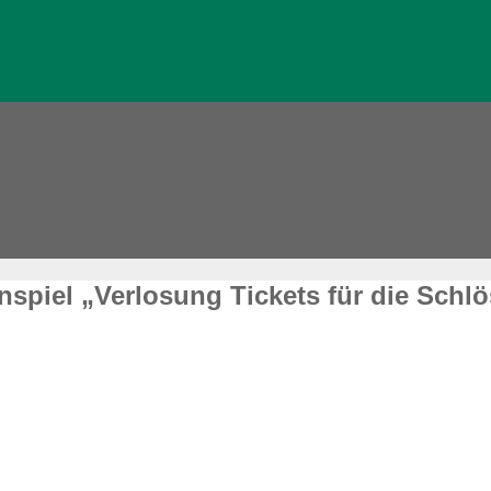
piel „Verlosung Tickets für die Schlö