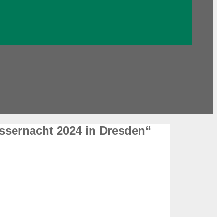
ssernacht 2024 in Dresden“