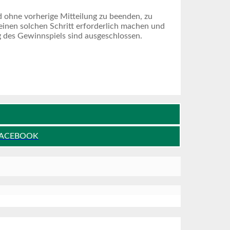
 ohne vorherige Mitteilung zu beenden, zu
einen solchen Schritt erforderlich machen und
 des Gewinnspiels sind ausgeschlossen.
FACEBOOK