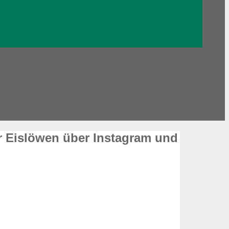
r Eislöwen über Instagram und