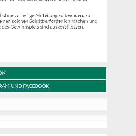
 ohne vorherige Mitteilung zu beenden, zu
einen solchen Schritt erforderlich machen und
 des Gewinnspiels sind ausgeschlossen.
ION
AGRAM UND FACEBOOK