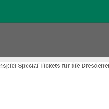
piel Special Tickets für die Dresdene