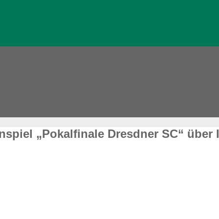
spiel „Pokalfinale Dresdner SC“ über