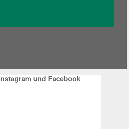
 Instagram und Facebook