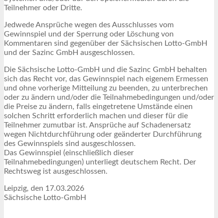
Teilnehmer oder Dritte.
Jedwede Ansprüche wegen des Ausschlusses vom
Gewinnspiel und der Sperrung oder Löschung von
Kommentaren sind gegenüber der Sächsischen Lotto-GmbH
und der Sazinc GmbH ausgeschlossen.
Die Sächsische Lotto-GmbH und die Sazinc GmbH behalten
sich das Recht vor, das Gewinnspiel nach eigenem Ermessen
und ohne vorherige Mitteilung zu beenden, zu unterbrechen
oder zu ändern und/oder die Teilnahmebedingungen und/oder
die Preise zu ändern, falls eingetretene Umstände einen
solchen Schritt erforderlich machen und dieser für die
Teilnehmer zumutbar ist. Ansprüche auf Schadenersatz
wegen Nichtdurchführung oder geänderter Durchführung
des Gewinnspiels sind ausgeschlossen.
Das Gewinnspiel (einschließlich dieser
Teilnahmebedingungen) unterliegt deutschem Recht. Der
Rechtsweg ist ausgeschlossen.
Leipzig, den 17.03.2026
Sächsische Lotto-GmbH