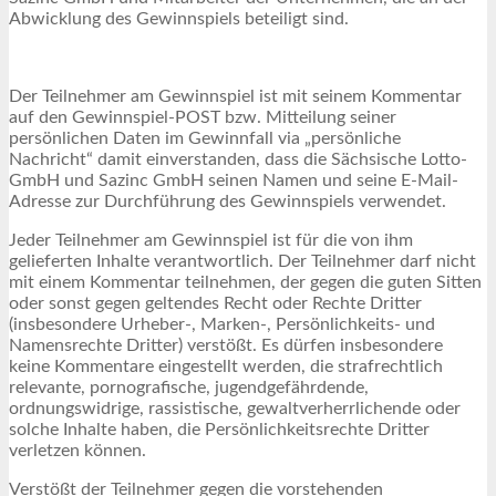
Abwicklung des Gewinnspiels beteiligt sind.
Der Teilnehmer am Gewinnspiel ist mit seinem Kommentar
auf den Gewinnspiel-POST bzw. Mitteilung seiner
persönlichen Daten im Gewinnfall via „persönliche
Nachricht“ damit einverstanden, dass die Sächsische Lotto-
GmbH und Sazinc GmbH seinen Namen und seine E-Mail-
Adresse zur Durchführung des Gewinnspiels verwendet.
Jeder Teilnehmer am Gewinnspiel ist für die von ihm
gelieferten Inhalte verantwortlich. Der Teilnehmer darf nicht
mit einem Kommentar teilnehmen, der gegen die guten Sitten
oder sonst gegen geltendes Recht oder Rechte Dritter
(insbesondere Urheber-, Marken-, Persönlichkeits- und
Namensrechte Dritter) verstößt. Es dürfen insbesondere
keine Kommentare eingestellt werden, die strafrechtlich
relevante, pornografische, jugendgefährdende,
ordnungswidrige, rassistische, gewaltverherrlichende oder
solche Inhalte haben, die Persönlichkeitsrechte Dritter
verletzen können.
Verstößt der Teilnehmer gegen die vorstehenden