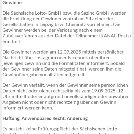
Gewinne
Die Sächsische Lotto-GmbH bzw. die Sazinc GmbH werden
die Ermittlung der Gewinner zentral am Sitz einer der
Gesellschaften in Leipzig bzw. Chemnitz vornehmen. Die
Gewinner werden bei der Verlosung nach einem
Zufallsverfahren aus der Datei der Teilnehmer (KANAL-Posts)
ermittelt.
Die Gewinner werden am 12.09.2025 mittels persönlicher
Nachricht über Instagram oder Facebook über ihren
jeweiligen Gewinn und die Formalitäten informiert. Sobald
der Gewinner seine Daten mitgeteilt hat, werden ihm die
Gewinnübergabemodalitäten mitgeteilt.
Der Gewinn verfällt, wenn der Gewinner seine persönlichen
Daten nicht oder nicht rechtzeitig bis zum 19.09.2025, 12
Uhr mitteilt oder er aufgrund unvollständiger oder unwahrer
Angaben nicht oder nicht rechtzeitig über den Gewinn
informiert werden kann.
Haftung, Anwendbares Recht, Änderung
Es besteht keine Prüfungspflicht der Sächsischen Lotto-