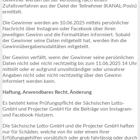
Zufallsverfahren aus der Datei der Teilnehmer (KANAL-Posts)
ermittelt.
Die Gewinner werden am 10.06.2025 mittels persönlicher
Nachricht über Instagram oder Facebook über ihren
jeweiligen Gewinn und die Formalitäten informiert. Sobald
der Gewinner seine Daten mitgeteilt hat, werden ihm die
Gewinnübergabemodalitäten mitgeteilt.
Der Gewinn verfällt, wenn der Gewinner seine persönlichen
Daten nicht oder nicht rechtzeitig bis zum 11.06.2025 14 Uhr
mitteilt oder er aufgrund unvollständiger oder unwahrer
Angaben nicht oder nicht rechtzeitig über den Gewinn
informiert werden kann.
Haftung, Anwendbares Recht, Änderung
Es besteht keine Prüfungspflicht der Sächsischen Lotto-
GmbH und Projecter GmbH für die Beiträge von Instagram-
und Facebook-Nutzern.
Die Sächsische Lotto-GmbH und die Projecter GmbH haften
nur für Schäden, welche von ihr oder einem ihrer
Erfüllungsgehilfen vorsätzlich oder grob fahrlässig oder durch