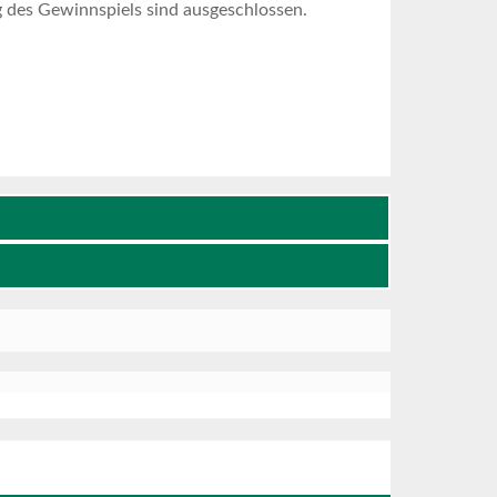
 des Gewinnspiels sind ausgeschlossen.