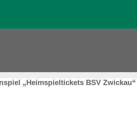
spiel „Heimspieltickets BSV Zwickau“