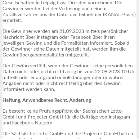
Gesellschaften in Leipzig bzw. Dresden vornehmen. Die
Gewinner werden bei der Verlosung nach einem
Zufallsverfahren aus der Datei der Teilnehmer (KANAL-Posts)
ermittelt.
Die Gewinner werden am 21.09.2023 mittels persönlicher
Nachricht über Instagram oder Facebook über ihren
jeweiligen Gewinn und die Formalitäten informiert. Sobald
der Gewinner seine Daten mitgeteilt hat, werden ihm die
Gewinnübergabemodalitäten mitgeteilt.
Der Gewinn verfällt, wenn der Gewinner seine persönlichen
Daten nicht oder nicht rechtzeitig bis zum 22.09.2023 10 Uhr
mitteilt oder er aufgrund unvollständiger oder unwahrer
Angaben nicht oder nicht rechtzeitig über den Gewinn
informiert werden kann.
Haftung, Anwendbares Recht, Änderung
Es besteht keine Prüfungspflicht der Sächsischen Lotto-
GmbH und Projecter GmbH für die Beiträge von Instagram-
und Facebook-Nutzern.
Die Sächsische Lotto-GmbH und die Projecter GmbH haften