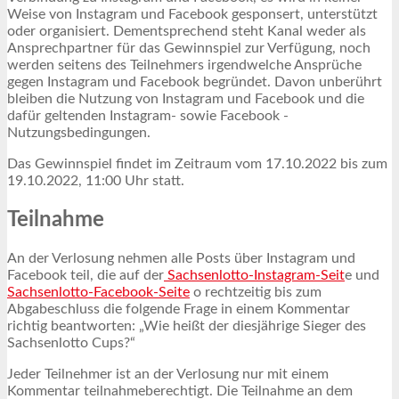
Weise von Instagram und Facebook gesponsert, unterstützt
oder organisiert. Dementsprechend steht Kanal weder als
Ansprechpartner für das Gewinnspiel zur Verfügung, noch
werden seitens des Teilnehmers irgendwelche Ansprüche
gegen Instagram und Facebook begründet. Davon unberührt
bleiben die Nutzung von Instagram und Facebook und die
dafür geltenden Instagram- sowie Facebook -
Nutzungsbedingungen.
Das Gewinnspiel findet im Zeitraum vom 17.10.2022 bis zum
19.10.2022, 11:00 Uhr statt.
Teilnahme
An der Verlosung nehmen alle Posts über Instagram und
Facebook teil, die auf der
Sachsenlotto-Instagram-Seit
e und
Sachsenlotto-Facebook-Seite
o rechtzeitig bis zum
Abgabeschluss die folgende Frage in einem Kommentar
richtig beantworten: „Wie heißt der diesjährige Sieger des
Sachsenlotto Cups?“
Jeder Teilnehmer ist an der Verlosung nur mit einem
Kommentar teilnahmeberechtigt. Die Teilnahme an dem