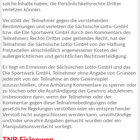
solche Inhalte haben, die Persönlichkeitsrechte Dritter
verletzen können.
Verstößt der Teilnehmer gegen die vorstehenden
Bestimmungen und verletzen die Sächsische Lotto-GmbH
bzw. die Die Sportwerk GmbH durch den Kommentars des
Teilnehmers Rechte Dritter oder geltendes Recht, hat der
Teilnehmer die Sächsische Lotto-GmbH von der Haftung
freizustellen einschließlich angemessener Kosten der
außergerichtlichen und gerichtlichen Rechtsverteidigung.
Es liegt im Ermessen der Sächsischen Lotto-GmbH und das
Die Sportwerk GmbH, Teilnehmer ohne Angabe von Gründen
jederzeit von der Teilnahme an dem Gewinnspiel
auszuschließen, ohne Anhörung Kommentare zu sperren oder
zu löschen oder die Aushändigung des Gewinns abzulehnen,
insbesondere dann, wenn der Teilnehmer oder der
Kommentar gegen diese Teilnahmebedingungen oder
gesetzliche Regelungen verstoßen oder ein entsprechender
Verstoß nicht ausgeschlossen werden kann, unvollständige
und/oder unwahre Angaben gemacht wurden oder ein
Manipulationsverdacht vorliegt.