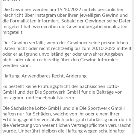
Die Gewinner werden am 19.10.2022 mittels persönlicher
Nachricht über Instagram über ihren jeweiligen Gewinn und
die Formalitäten informiert. Sobald der Gewinner seine Daten
mitgeteilt hat, werden ihm die Gewinnübergabemodalitäten
mitgeteilt.
Der Gewinn verfällt, wenn der Gewinner seine persönlichen
Daten nicht oder nicht rechtzeitig bis zum 20.10.2022 mitteilt
oder er aufgrund unvollständiger oder unwahrer Angaben
nicht oder nicht rechtzeitig über den Gewinn informiert
werden kann.
Haftung, Anwendbares Recht, Änderung
Es besteht keine Prüfungspflicht der Sächsischen Lotto-
GmbH und der Die Sportwerk GmbH für die Beiträge von
Instagram- und Facebook-Nutzern.
Die Sächsische Lotto-GmbH und die Die Sportwerk GmbH
haften nur für Schäden, welche von ihr oder einem ihrer
Erfüllungsgehilfen vorsätzlich oder grob fahrlässig oder durch
die Verletzung von wesentlichen Vertragspflichten verursacht
wurde. Unberührt bleiben die Haftung wegen schuldhafter