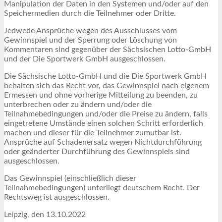
Manipulation der Daten in den Systemen und/oder auf den
Speichermedien durch die Teilnehmer oder Dritte.
Jedwede Ansprüche wegen des Ausschlusses vom
Gewinnspiel und der Sperrung oder Löschung von
Kommentaren sind gegenüber der Sächsischen Lotto-GmbH
und der Die Sportwerk GmbH ausgeschlossen.
Die Sächsische Lotto-GmbH und die Die Sportwerk GmbH
behalten sich das Recht vor, das Gewinnspiel nach eigenem
Ermessen und ohne vorherige Mitteilung zu beenden, zu
unterbrechen oder zu ändern und/oder die
Teilnahmebedingungen und/oder die Preise zu ändern, falls
eingetretene Umstände einen solchen Schritt erforderlich
machen und dieser für die Teilnehmer zumutbar ist.
Ansprüche auf Schadenersatz wegen Nichtdurchführung
oder geänderter Durchführung des Gewinnspiels sind
ausgeschlossen.
Das Gewinnspiel (einschließlich dieser
Teilnahmebedingungen) unterliegt deutschem Recht. Der
Rechtsweg ist ausgeschlossen.
Leipzig, den 13.10.2022