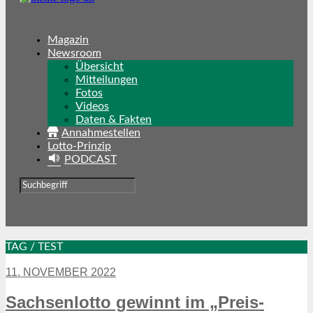
Magazin
Newsroom
Übersicht
Mitteilungen
Fotos
Videos
Daten & Fakten
Annahmestellen
Lotto-Prinzip
PODCAST
TAG / TEST
11. NOVEMBER 2022
Sachsenlotto gewinnt im „Preis-