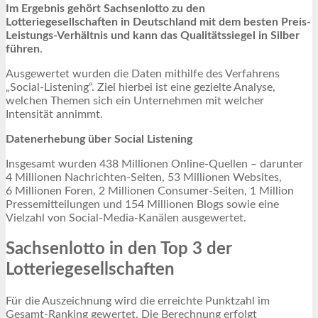
Im Ergebnis gehört Sachsenlotto zu den
Lotteriegesellschaften in Deutschland mit dem besten Preis-
Leistungs-Verhältnis und kann das Qualitätssiegel in Silber
führen
.
Ausgewertet wurden die Daten mithilfe des Verfahrens
„Social-Listening“. Ziel hierbei ist eine gezielte Analyse,
welchen Themen sich ein Unternehmen mit welcher
Intensität annimmt.
Datenerhebung über Social Listening
Insgesamt wurden 438 Millionen Online-Quellen – darunter
4 Millionen Nachrichten-Seiten, 53 Millionen Websites,
6 Millionen Foren, 2 Millionen Consumer-Seiten, 1 Million
Pressemitteilungen und 154 Millionen Blogs sowie eine
Vielzahl von Social-Media-Kanälen ausgewertet.
Sachsenlotto in den Top 3 der
Lotteriegesellschaften
Für die Auszeichnung wird die erreichte Punktzahl im
Gesamt-Ranking gewertet. Die Berechnung erfolgt