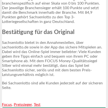
branchenspezifisch auf einer Skala von 0 bis 100 Punkten.
Der jeweilige Branchensieger erhält 100 Punkte und setzt
damit die Benchmark innerhalb der Branche. Mit 84,9
Punkten gehört Sachsenlotto zu den Top 3-
Lotteriegesellschaften in ganz Deutschland.
Bestätigung für das Original
Sachsenlotto bietet in den Annahmestellen, über
sachsenlotto.de sowie in der App das sichere Mitspielen an.
Dabei wird das Online-Spiel immer beliebter: Viele Kunden
geben ihre Tipps einfach und bequem von ihrem PC oder
Smartphone ab. Mit dem FOCUS Money-Qualitätssiegel
Silber wird einmal mehr bestätigt, dass das Spiel bei
Sachsenlotto sicher, seriös und mit dem besten Preis-
Leistungsverhältnis möglich ist.
Bei Sachsenlotto sind alle Kunden jederzeit auf der sicheren
Seite.
Focus
,
Preissieger
,
Test