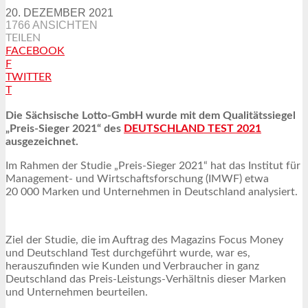
20. DEZEMBER 2021
1766 ANSICHTEN
TEILEN
FACEBOOK
F
TWITTER
T
Die Sächsische Lotto-GmbH wurde mit dem Qualitätssiegel
„Preis-Sieger 2021“ des
DEUTSCHLAND TEST 2021
ausgezeichnet.
Im Rahmen der Studie „Preis-Sieger 2021“ hat das Institut für
Management- und Wirtschaftsforschung (IMWF) etwa
20 000 Marken und Unternehmen in Deutschland analysiert.
Ziel der Studie, die im Auftrag des Magazins Focus Money
und Deutschland Test durchgeführt wurde, war es,
herauszufinden wie Kunden und Verbraucher in ganz
Deutschland das Preis-Leistungs-Verhältnis dieser Marken
und Unternehmen beurteilen.