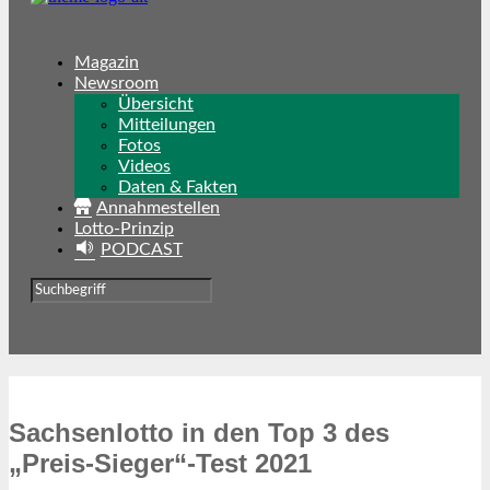
Magazin
Newsroom
Übersicht
Mitteilungen
Fotos
Videos
Daten & Fakten
Annahmestellen
Lotto-Prinzip
PODCAST
Sachsenlotto in den Top 3 des
„Preis-Sieger“-Test 2021