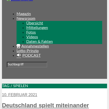
Magazin
Newsroom
Übersicht
Mitteilungen
Fotos
Videos
Daten & Fakten
Annahmestellen
Lotto-Prinzip
PODCAST
TAG / SPIELEN
10. FEBRUAR 2021
Deutschland spielt miteinander