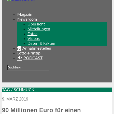
Magazin
Newsroom
Übersicht
Mitteilungen
Fotos
Videos
Daten & Fakten
Annahmestellen
Lotto-Prinzip
PODCAST
TAG / SCHMUCK
9. MÄRZ 2019
90 Millionen Euro für einen