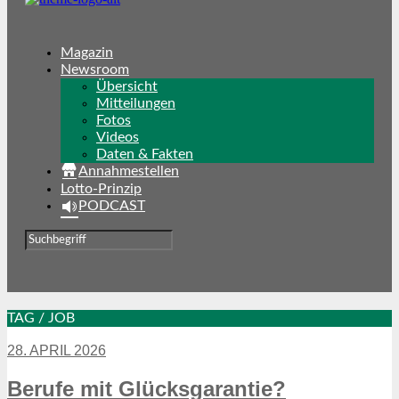
Magazin
Newsroom
Übersicht
Mitteilungen
Fotos
Videos
Daten & Fakten
Annahmestellen
Lotto-Prinzip
PODCAST
TAG / JOB
28. APRIL 2026
Berufe mit Glücksgarantie?