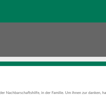
 der Nachbarschaftshilfe, in der Familie. Um ihnen zur danken, h