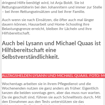
dringend Hilfe benötigt wird, ist Anja Boldt. Sie ist
Rettungssanitäterin bei den Johannitern und immer zur Stelle
– bei ihren Rettungseinsätzen und bei ihrer Familie.
Auch wenn sie nach Einsätzen, die öfter auch mal länger
dauern können, Hausarbeit und Home-Schooling ihre
Belastungsgrenze erreicht, bleiben ihr Lächeln und ihre
Hilfsbereitschaft.
Auch bei Lysann und Michael Quaas ist
Hilfsbereitschaft eine
Selbstverständlichkeit.
ALLTAGSHELDEN LYSANN UND MICHAEL QUAAS, FOTO: 
Wochentags arbeiten sie in ihrem Pflegedienst und die
Wochenenden nutzen sie ganz anders als früher: Eigentlich
tanzen die beiden sonntags gern, aber das muss nun warten.
Da sie geschult sind, führen sie auch Schnelltests durch. Mit
den Einnahmen aus den Tests unterstützen sie das