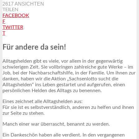
2617 ANSICHTEN
TEILEN
FACEBOOK
F
TWITTER
T
Für andere da sein!
Alltagshelden gibt es viele, vor allem in der gegenwärtig
schwierigen Zeit. Sie vollbringen zahlreiche gute Werke – im
Job, bei der Nachbarschaftshilfe, in der Familie. Um ihnen zur
danken, haben wir die Aktion „Sachsenlotto sucht die
Alltagshelden“ ins Leben gestartet und aufgerufen, einen
persönlichen Helden des Alltags zu benennen.
Eines zeichnet alle Alltagshelden aus:
Für sie ist es selbstverständlich, anderen zu helfen und ihnen
zur Seite zu stehen.
Manch einer war überrascht, benannt zu werden.
Ein Dankeschön haben alle verdient. In den vergangenen