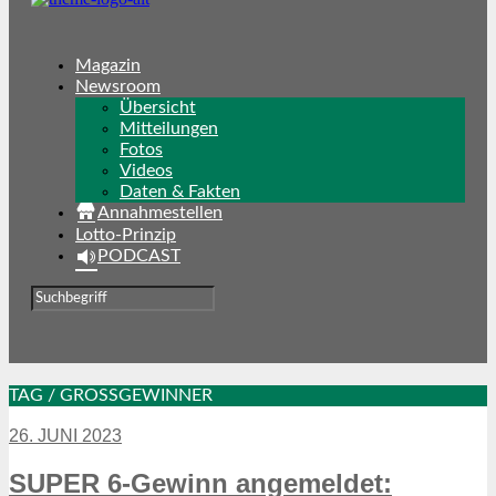
Magazin
Newsroom
Übersicht
Mitteilungen
Fotos
Videos
Daten & Fakten
Annahmestellen
Lotto-Prinzip
PODCAST
TAG / GROSSGEWINNER
26. JUNI 2023
SUPER 6-Gewinn angemeldet: