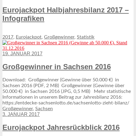
Eurojackpot Halbjahresbilanz 2017 –
Infografiken
2017
,
Eurojackpot
,
Großgewinner
,
Statistik
19. JANUAR 2017
Großgewinner in Sachsen 2016
Download: Großgewinner (Gewinne über 50.000 €) in
Sachsen 2016 (PDF, 2 MB) Großgewinner (Gewinne über
50.000 €) in Sachsen 2016 (JPG, 0,5 MB) Mehr statistische
Informationen in unserem Beitrag zur Jahresbilanz 2016:
https://entdecke-sachsenlotto.de/sachsenlotto-zieht-bilanz/
Großgewinner
,
Sachsen
3. JANUAR 2017
Eurojackpot Jahresrückblick 2016