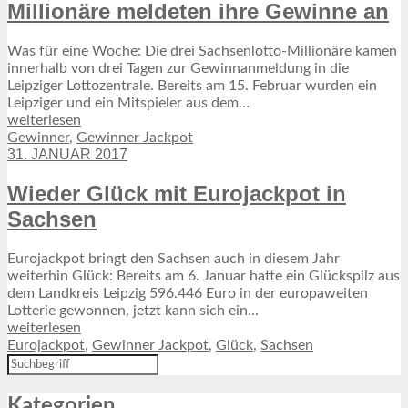
Millionäre meldeten ihre Gewinne an
Was für eine Woche: Die drei Sachsenlotto-Millionäre kamen
innerhalb von drei Tagen zur Gewinnanmeldung in die
Leipziger Lottozentrale. Bereits am 15. Februar wurden ein
Leipziger und ein Mitspieler aus dem…
weiterlesen
Gewinner
,
Gewinner Jackpot
31. JANUAR 2017
Wieder Glück mit Eurojackpot in
Sachsen
Eurojackpot bringt den Sachsen auch in diesem Jahr
weiterhin Glück: Bereits am 6. Januar hatte ein Glückspilz aus
dem Landkreis Leipzig 596.446 Euro in der europaweiten
Lotterie gewonnen, jetzt kann sich ein...
weiterlesen
Eurojackpot
,
Gewinner Jackpot
,
Glück
,
Sachsen
Kategorien