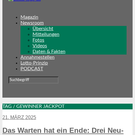
Magazin
Newsroom
Übersicht
Mitteilungen
Fotos
Videos
Daten & Fakten
Annahmestellen
Lotto-Prinzip
PODCAST
TAG / GEWINNER JACKPOT
21. MÄRZ 2025
Das Warten hat ein Ende: Drei Neu-