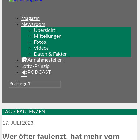
Magazin
Newsroom
Übersicht
Mitteilungen
Fotos
Videos
Daten & Fakten
Annahmestellen
Lotto-Prinzip
PODCAST
TAG / FAULENZEN
17. JULI 2023
Wer öfter faulenzt, hat mehr vom