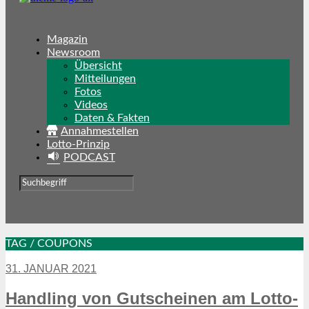
Magazin
Newsroom
Übersicht
Mitteilungen
Fotos
Videos
Daten & Fakten
Annahmestellen
Lotto-Prinzip
PODCAST
TAG / COUPONS
31. JANUAR 2021
Handling von Gutscheinen am Lotto-