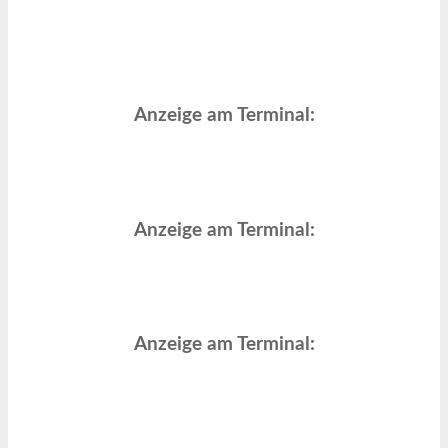
Anzeige am Terminal:
Anzeige am Terminal:
Anzeige am Terminal: