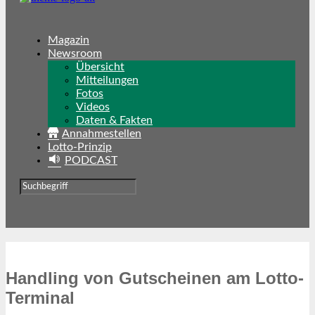
Magazin
Newsroom
Übersicht
Mitteilungen
Fotos
Videos
Daten & Fakten
Annahmestellen
Lotto-Prinzip
PODCAST
Handling von Gutscheinen am Lotto-
Terminal