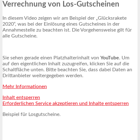
Verrechnung von Los-Gutscheinen
In diesem Video zeigen wir am Beispiel der „Glücksrakete
2020“, was bei der Einlösung eines Gutscheines in der
Annahmestelle zu beachten ist. Die Vorgehensweise gilt für
alle Gutscheine.
Sie sehen gerade einen Platzhalterinhalt von
YouTube
. Um
auf den eigentlichen Inhalt zuzugreifen, klicken Sie auf die
Schaltfläche unten. Bitte beachten Sie, dass dabei Daten an
Drittanbieter weitergegeben werden.
Mehr Informationen
Inhalt entsperren
Erforderlichen Service akzeptieren und Inhalte entsperren
Beispiel für Losgutscheine.