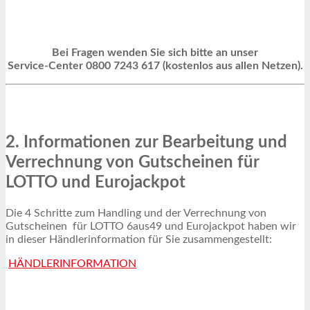
Bei Fragen wenden Sie sich bitte an unser
Service-Center 0800 7243 617 (kostenlos aus allen Netzen).
2. Informationen zur Bearbeitung und
Verrechnung von Gutscheinen für
LOTTO und Eurojackpot
Die 4 Schritte zum Handling und der Verrechnung von
Gutscheinen für LOTTO 6aus49 und Eurojackpot haben wir
in dieser Händlerinformation für Sie zusammengestellt:
HÄNDLERINFORMATION