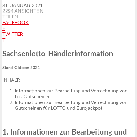
31. JANUAR 2021
2294 ANSICHTEN
TEILEN
FACEBOOK
F
TWITTER
T
Sachsenlotto-Händlerinformation
Stand: Oktober 2021
INHALT:
Informationen zur Bearbeitung und Verrechnung von
Los-Gutscheinen
Informationen zur Bearbeitung und Verrechnung von
Gutscheinen für LOTTO und Eurojackpot
1. Informationen zur Bearbeitung und