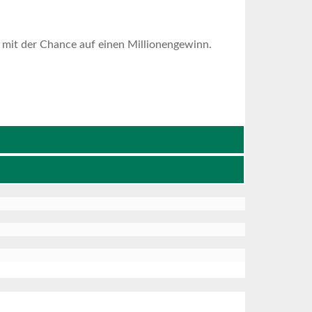
 mit der Chance auf einen Millionengewinn.