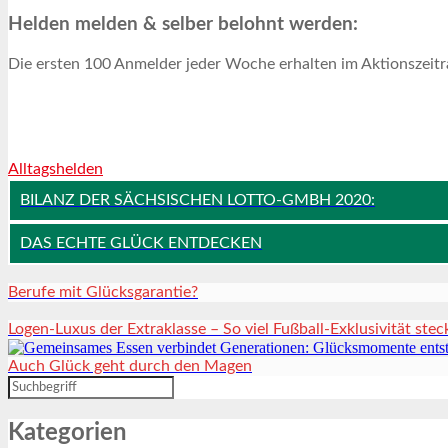
Helden melden & selber belohnt werden:
Die ersten 100 Anmelder jeder Woche erhalten im Aktionszeitr
Alltagshelden
BILANZ DER SÄCHSISCHEN LOTTO-GMBH 2020:
DAS ECHTE GLÜCK ENTDECKEN
Berufe mit Glücksgarantie?
Logen-Luxus der Extraklasse – So viel Fußball-Exklusivität stec
Auch Glück geht durch den Magen
Kategorien