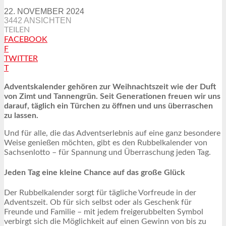
22. NOVEMBER 2024
3442 ANSICHTEN
TEILEN
FACEBOOK
F
TWITTER
T
Adventskalender gehören zur Weihnachtszeit wie der Duft
von Zimt und Tannengrün. Seit Generationen freuen wir uns
darauf, täglich ein Türchen zu öffnen und uns überraschen
zu lassen.
Und für alle, die das Adventserlebnis auf eine ganz besondere
Weise genießen möchten, gibt es den Rubbelkalender von
Sachsenlotto – für Spannung und Überraschung jeden Tag.
Jeden Tag eine kleine Chance auf das große Glück
Der Rubbelkalender sorgt für tägliche Vorfreude in der
Adventszeit. Ob für sich selbst oder als Geschenk für
Freunde und Familie – mit jedem freigerubbelten Symbol
verbirgt sich die Möglichkeit auf einen Gewinn von bis zu