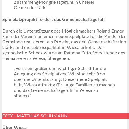
Zusammengehörigkeitsgefühl in unserer
Gemeinde stärkt.“
Spielplatzprojekt fördert das Gemeinschaftsgefühl
Durch die Unterstützung des Möglichmachers Roland Ermer
kann der Verein nun einen neuen Spielplatz für die Kinder der
Gemeinde realisieren, ein Projekt, das den Gemeinschaftssinn
stärkt und die Lebensqualität in Wiesa erhöht. Der
symbolische Scheck wurde an Ramona Otto, Vorsitzende des
Heimatvereins Wiesa, übergeben:
„Es ist ein großer und wichtiger Schritt für die
Anlegung des Spielplatzes. Wir sind sehr froh
über die Unterstützung. Dieser neue Spielplatz
hilft, Wiesa attraktiv für junge Familien zu machen
und das Gemeinschaftsgefühl in Wiesa zu
stärken.“
FOTO: MATTHIAS SCHUMANN
Über Wiesa