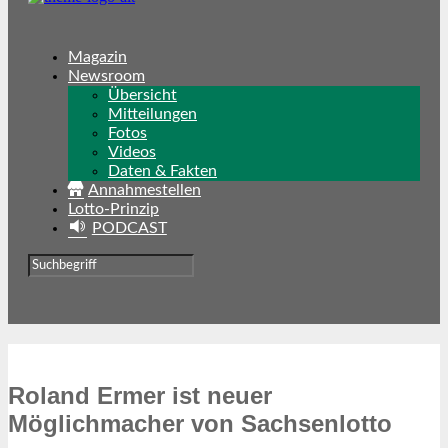
Magazin
Newsroom
Übersicht
Mitteilungen
Fotos
Videos
Daten & Fakten
Annahmestellen
Lotto-Prinzip
PODCAST
Roland Ermer ist neuer
Möglichmacher von Sachsenlotto