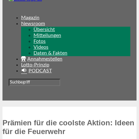
Magazin
Newsroom
Übersicht
Mitteilungen
Fotos
Videos
Daten & Fakten
Annahmestellen
Lotto-Prinzip
PODCAST
Prämien für die coolste Aktion: Ideen
für die Feuerwehr