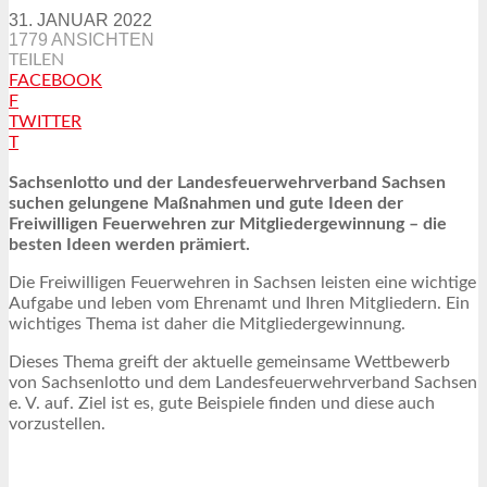
31. JANUAR 2022
1779 ANSICHTEN
TEILEN
FACEBOOK
F
TWITTER
T
Sachsenlotto und der Landesfeuerwehrverband Sachsen
suchen gelungene Maßnahmen und gute Ideen der
Freiwilligen Feuerwehren zur Mitgliedergewinnung – die
besten Ideen werden prämiert.
Die Freiwilligen Feuerwehren in Sachsen leisten eine wichtige
Aufgabe und leben vom Ehrenamt und Ihren Mitgliedern. Ein
wichtiges Thema ist daher die Mitgliedergewinnung.
Dieses Thema greift der aktuelle gemeinsame Wettbewerb
von Sachsenlotto und dem Landesfeuerwehrverband Sachsen
e. V. auf. Ziel ist es, gute Beispiele finden und diese auch
vorzustellen.