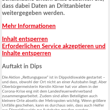
dass dabei Daten an Drittanbieter
weitergegeben werden.
Mehr Informationen
Inhalt entsperren
Erforderlichen Service akzeptieren und
Inhalte entsperren
Auftakt in Dips
Die Aktion „Rettungsgasse“ ist in Dippoldiswalde gestartet –
und dass, obwohl der Ort nicht an einer Autobahn liegt. Aber
Oberbürgermeisterin Kerstin Körner hat vor allem in der
Corona-Krise eng mit dem Landesfeuerwehrverband
zusammengearbeitet. Zudem sind allen Beteiligten auch
kleinere Orte abseits der Metropolen wichtig. Wenn größere
Unfälle geschehen, kann es durchaus sein, dass auch Helfer
aus Dippoldiswalde zur Autobahn gerufen werden.