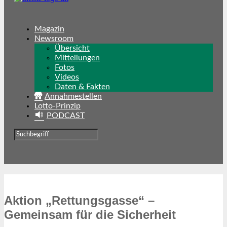
Magazin
Newsroom
Übersicht
Mitteilungen
Fotos
Videos
Daten & Fakten
Annahmestellen
Lotto-Prinzip
PODCAST
Aktion „Rettungsgasse“ –
Gemeinsam für die Sicherheit