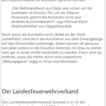
„Der Rettungsdienst aus Dipps war schon auf der
Autobahn im Einsatz. Für uns als Dippser
Feuerwehr gehört die Autobahn nicht zum
direkten Ausrückebereich“, sagt Michael Ebert,
Stadtwehrleiter von Dippoldiswalde.
Auch wenn die Autobahn nicht direkt an der Stadt
vorbeiführt, sind doch die Autofahrer aus dem Osterzgebirge
auf den Fernstraßen unterwegs. Dabei können sie genauso
wie jeder andere in die Situation kommen, im Stau zu stehen
oder gar in einen Unfall verwickelt zu werden. Dann sind sie
heilfroh, wenn die Helfer durch eine ordentliche
„Rettungsgasse“ zügig zu ihnen durchkommen.
Der Landesfeuerwehrverband
Der Landesfeuerwehrverband Sachsen e. V. ist der