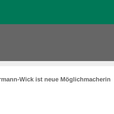
rmann-Wick ist neue Möglichmacherin