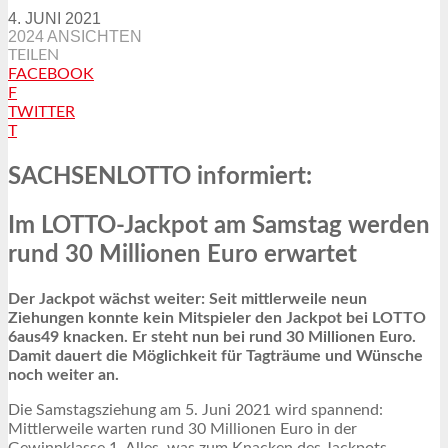
4. JUNI 2021
2024 ANSICHTEN
TEILEN
FACEBOOK
F
TWITTER
T
SACHSENLOTTO informiert:
Im LOTTO-Jackpot am Samstag werden
rund 30 Millionen Euro erwartet
Der Jackpot wächst weiter: Seit mittlerweile neun
Ziehungen konnte kein Mitspieler den Jackpot bei LOTTO
6aus49 knacken. Er steht nun bei rund 30 Millionen Euro.
Damit dauert die Möglichkeit für Tagträume und Wünsche
noch weiter an.
Die Samstagsziehung am 5. Juni 2021 wird spannend:
Mittlerweile warten rund 30 Millionen Euro in der
Gewinnklasse 1. Alles, was zum Knacken des Jackpots