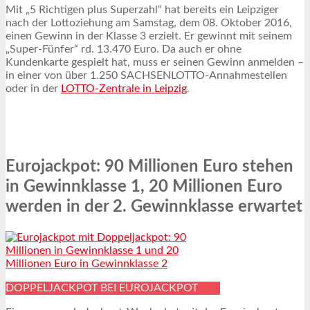
Mit „5 Richtigen plus Superzahl“ hat bereits ein Leipziger
nach der Lottoziehung am Samstag, dem 08. Oktober 2016,
einen Gewinn in der Klasse 3 erzielt. Er gewinnt mit seinem
„Super-Fünfer“ rd. 13.470 Euro. Da auch er ohne
Kundenkarte gespielt hat, muss er seinen Gewinn anmelden –
in einer von über 1.250 SACHSENLOTTO-Annahmestellen
oder in der
LOTTO-Zentrale in Leipzig
.
Eurojackpot: 90 Millionen Euro stehen
in Gewinnklasse 1, 20 Millionen Euro
werden in der 2. Gewinnklasse erwartet
DOPPELJACKPOT BEI EUROJACKPOT