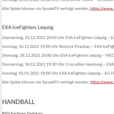
Alle Spiele können via SpradeTV verfolgt werden.
https://www.
EXA IceFighters Leipzig:
Donnerstag, 23.12.2021 20:00 Uhr EXA IceFighters Leipzig – K
Sonntag, 26.12.2021 19:00 Uhr Rostock Piranhas – EXA IceFigh
Dienstag, 28.12.2021 20:00 Uhr EXA IceFighters Leipzig – MEC
Donnerstag, 30.12.2021 19:30 Uhr Crocodiles Hamburg – EXA I
Sonntag, 02.01.2022 18:00 Uhr EXA IceFighters Leipzig – EG 
Alle Spiele können via SpradeTV verfolgt werden.
https://www.
HANDBALL
BSV Sachsen Zwickau: