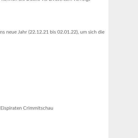
s neue Jahr (22.12.21 bis 02.01.22), um sich die
Eispiraten Crimmitschau