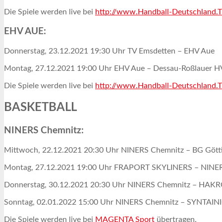
Die Spiele werden live bei
http://www.Handball-Deutschland.
EHV AUE:
Donnerstag, 23.12.2021 19:30 Uhr TV Emsdetten – EHV Aue
Montag, 27.12.2021 19:00 Uhr EHV Aue – Dessau-Roßlauer H
Die Spiele werden live bei
http://www.Handball-Deutschland.
BASKETBALL
NINERS Chemnitz:
Mittwoch, 22.12.2021 20:30 Uhr NINERS Chemnitz – BG Gött
Montag, 27.12.2021 19:00 Uhr FRAPORT SKYLINERS – NINE
Donnerstag, 30.12.2021 20:30 Uhr NINERS Chemnitz – HAKRO
Sonntag, 02.01.2022 15:00 Uhr NINERS Chemnitz – SYNTAI
Die Spiele werden live bei
MAGENTA Sport
übertragen.