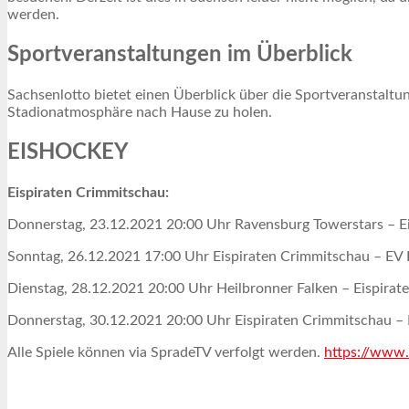
werden.
Sportveranstaltungen im Überblick
Sachsenlotto bietet einen Überblick über die Sportveranstaltu
Stadionatmosphäre nach Hause zu holen.
EISHOCKEY
Eispiraten Crimmitschau:
Donnerstag, 23.12.2021 20:00 Uhr Ravensburg Towerstars – E
Sonntag, 26.12.2021 17:00 Uhr Eispiraten Crimmitschau – EV
Dienstag, 28.12.2021 20:00 Uhr Heilbronner Falken – Eispira
Donnerstag, 30.12.2021 20:00 Uhr Eispiraten Crimmitschau –
Alle Spiele können via SpradeTV verfolgt werden.
https://www.