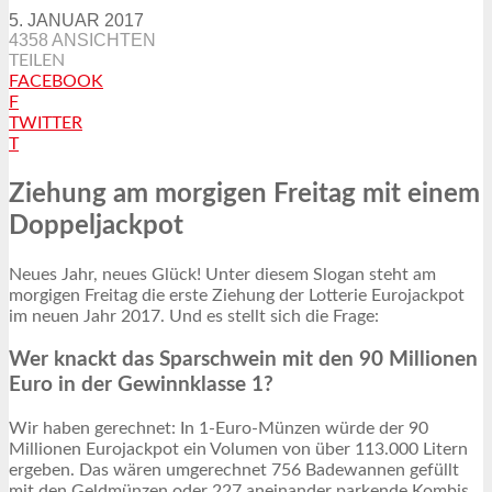
5. JANUAR 2017
4358 ANSICHTEN
TEILEN
FACEBOOK
F
TWITTER
T
Ziehung am morgigen Freitag mit einem
Doppeljackpot
Neues Jahr, neues Glück! Unter diesem Slogan steht am
morgigen Freitag die erste Ziehung der Lotterie Eurojackpot
im neuen Jahr 2017. Und es stellt sich die Frage:
Wer knackt das Sparschwein mit den 90 Millionen
Euro in der Gewinnklasse 1?
Wir haben gerechnet: In 1-Euro-Münzen würde der 90
Millionen Eurojackpot ein Volumen von über 113.000 Litern
ergeben. Das wären umgerechnet 756 Badewannen gefüllt
mit den Geldmünzen oder 227 aneinander parkende Kombis.