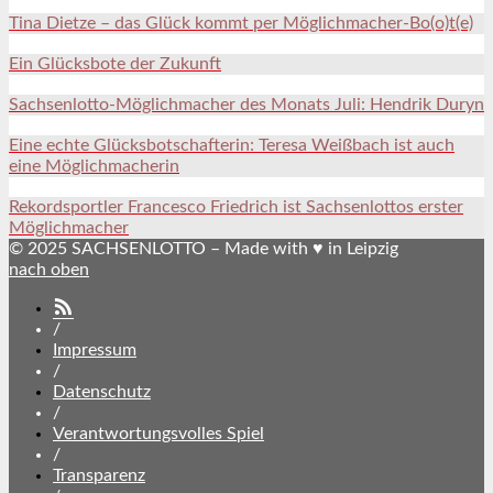
Tina Dietze – das Glück kommt per Möglichmacher-Bo(o)t(e)
Ein Glücksbote der Zukunft
Sachsenlotto-Möglichmacher des Monats Juli: Hendrik Duryn
Eine echte Glücksbotschafterin: Teresa Weißbach ist auch
eine Möglichmacherin
Rekordsportler Francesco Friedrich ist Sachsenlottos erster
Möglichmacher
© 2025 SACHSENLOTTO – Made with ♥ in Leipzig
nach oben
SACHSENLOTTO
abonnieren
/
Impressum
/
Datenschutz
/
Verantwortungsvolles Spiel
/
Transparenz