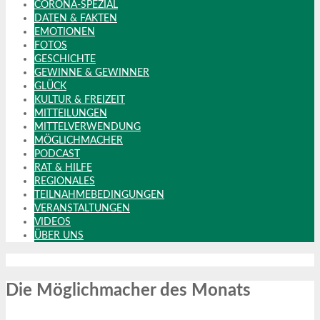
CORONA-SPEZIAL
DATEN & FAKTEN
EMOTIONEN
FOTOS
GESCHICHTE
GEWINNE & GEWINNER
GLÜCK
KULTUR & FREIZEIT
MITTEILUNGEN
MITTELVERWENDUNG
MÖGLICHMACHER
PODCAST
RAT & HILFE
REGIONALES
TEILNAHMEBEDINGUNGEN
VERANSTALTUNGEN
VIDEOS
ÜBER UNS
Die Möglichmacher des Monats