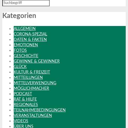
Kategorien
ALLGEMEIN
CORONA-SPEZIAL
DATEN & FAKTEN
EMOTIONEN
FOTOS
GESCHICHTE
GEWINNE & GEWINNER
GLÜCK
KULTUR & FREIZEIT
MITTEILUNGEN
MITTELVERWENDUNG
MÖGLICHMACHER
PODCAST
RAT & HILFE
REGIONALES
TEILNAHMEBEDINGUNGEN
VERANSTALTUNGEN
VIDEOS
ÜBER UNS