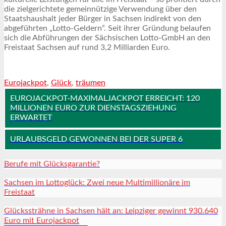
die zielgerichtete gemeinnützige Verwendung über den
Staatshaushalt jeder Bürger in Sachsen indirekt von den
abgeführten „Lotto-Geldern“. Seit ihrer Gründung belaufen
sich die Abführungen der Sächsischen Lotto-GmbH an den
Freistaat Sachsen auf rund 3,2 Milliarden Euro.
Eurojackpot
,
Glück
,
träumen
EUROJACKPOT-MAXIMALJACKPOT ERREICHT: 120
MILLIONEN EURO ZUR DIENSTAGSZIEHUNG
ERWARTET
URLAUBSGELD GEWONNEN BEI DER SUPER 6
Berufe mit Glücksgarantie?
Sachsen im Lottoglück: Zwei neue Multimillionäre im
Freistaat
Glückssträhne in Sachsen hält an: Leipziger gewinnt 930.640
Euro mit Eurojackpot